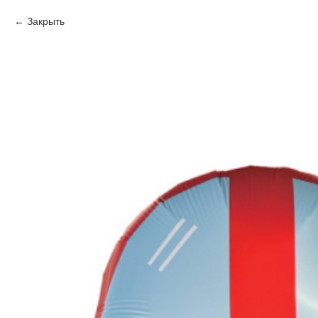
Закрыть