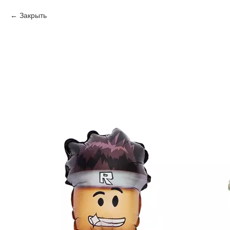
Закрыть