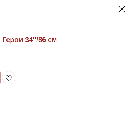
Герои 34''/86 см