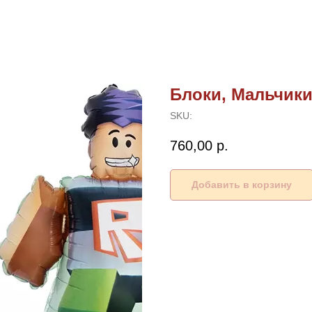
Блоки, Мальчики 
SKU:
760,00
р.
Добавить в корзину