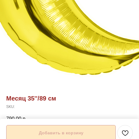
Месяц 35''/89 см
SKU:
790,00
р.
Добавить в корзину