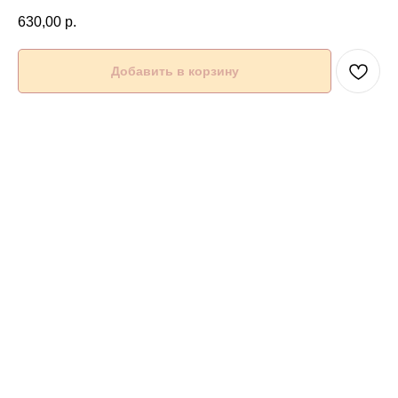
630,00
р.
Добавить в корзину