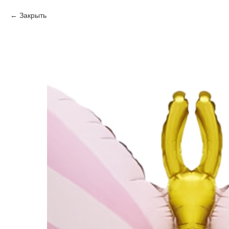
Закрыть