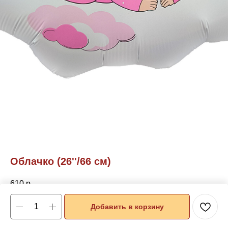
Облачко (26''/66 см)
610
р.
Добавить в корзину