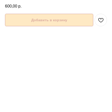
600,00
р.
Добавить в корзину