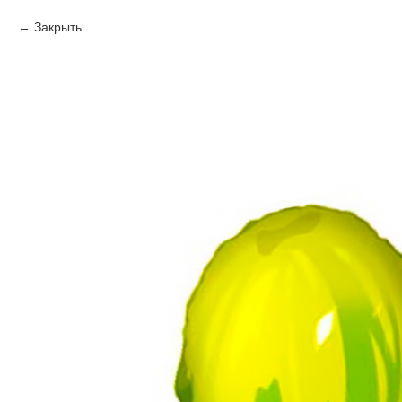
Закрыть