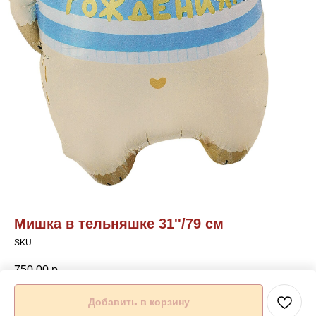
Мишка в тельняшке 31''/79 см
SKU:
750,00
р.
Добавить в корзину