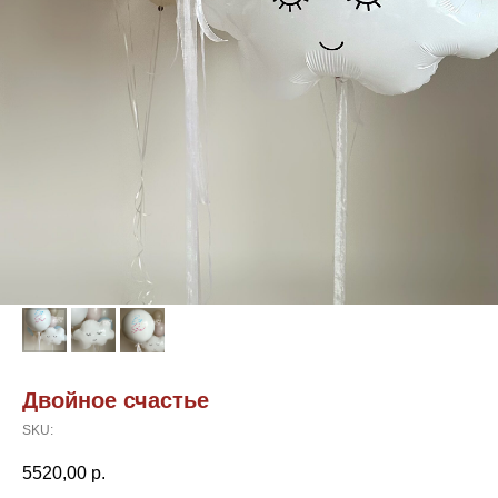
Двойное счастье
SKU:
5520,00
р.