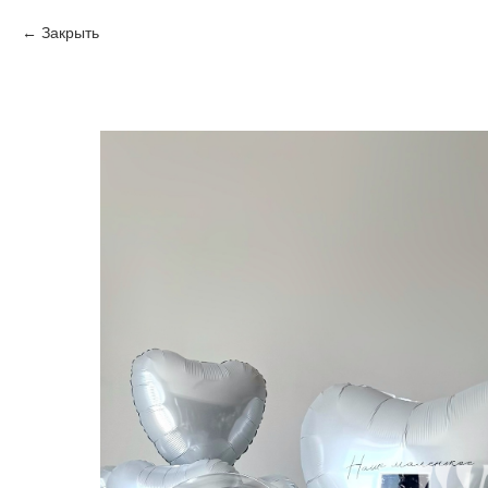
Закрыть