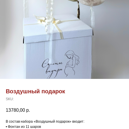
Воздушный подарок
SKU:
13780,00
р.
В состав набора «Воздушный подарок» входит:
• Фонтан из 11 шаров