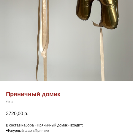
Пряничный домик
SKU:
3720,00
р.
В состав набора «Пряничный домик» входит:
•Фигурный шар «Пряник»