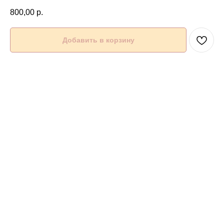
800,00
р.
Добавить в корзину