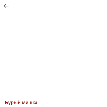
Бурый мишка