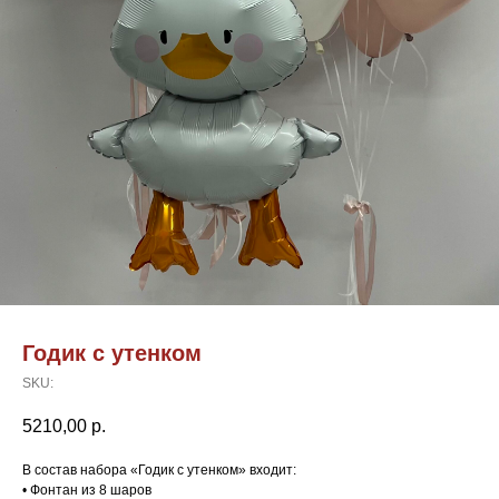
Годик с утенком
SKU:
5210,00
р.
В состав набора «Годик с утенком» входит:
• Фонтан из 8 шаров