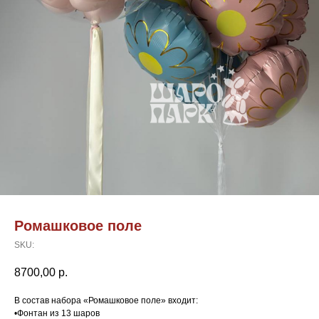
Ромашковое поле
SKU:
8700,00
р.
В состав набора «Ромашковое поле» входит:
•Фонтан из 13 шаров