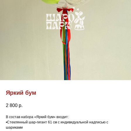
Яркий бум
2 800
р.
В состав набора «Яркий бум» входит:
•Стеклянный шар-гигант 61 см с индивидуальной надписью с
шариками