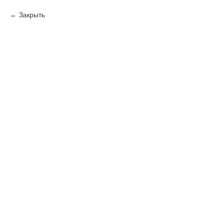
Закрыть