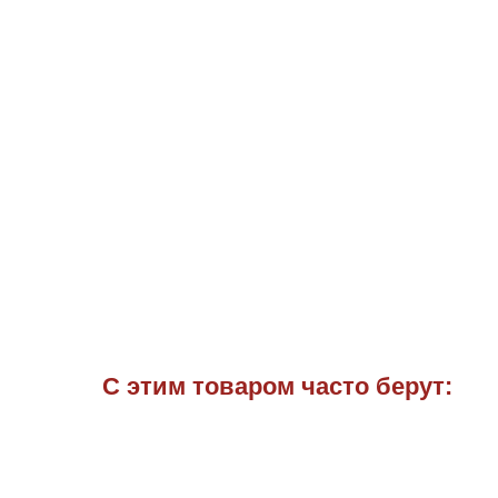
С этим товаром часто берут: