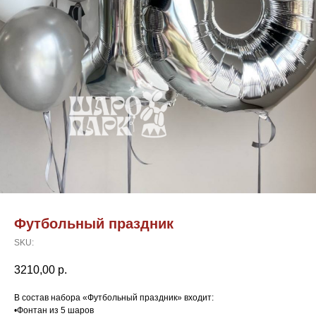
Футбольный праздник
SKU:
3210,00
р.
В состав набора «Футбольный праздник» входит:
•Фонтан из 5 шаров