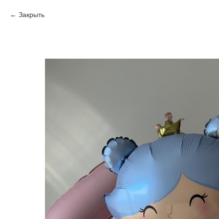
Закрыть