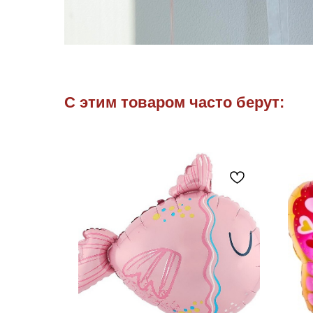
С этим товаром часто берут: