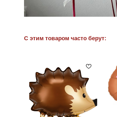
С этим товаром часто берут: