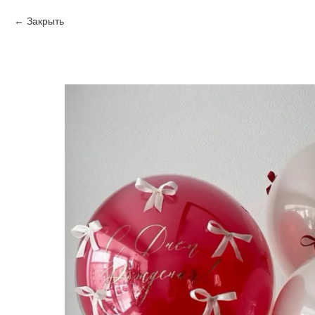
Закрыть