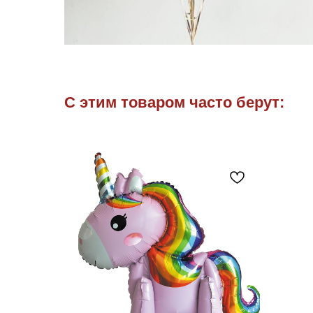
С этим товаром часто берут: