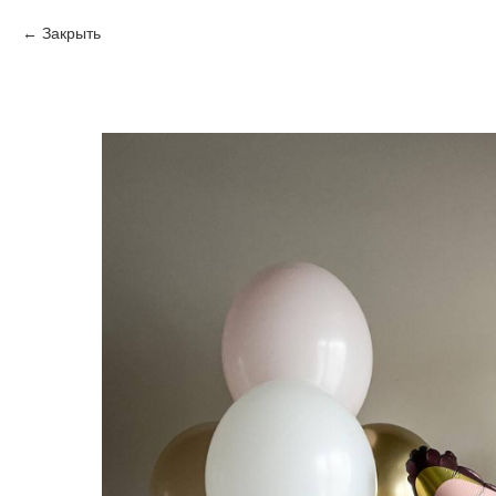
Закрыть