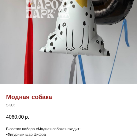
Модная собака
SKU:
4060,00
р.
В состав набора «Модная собака» входит:
•Фигурный шар Цифра