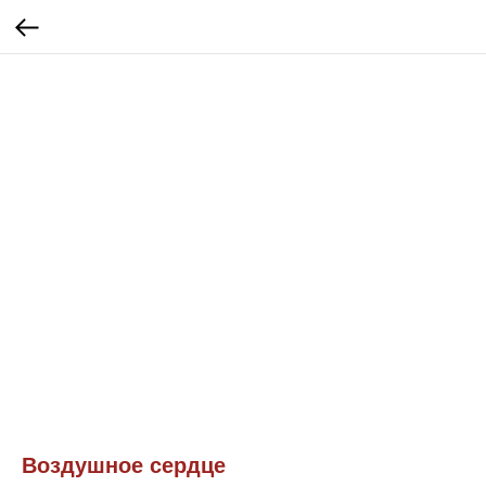
Воздушное сердце