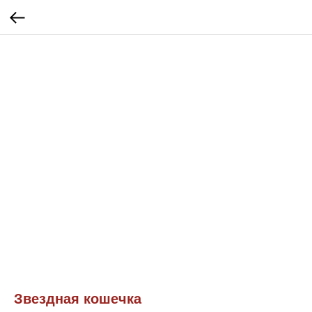
Звездная кошечка