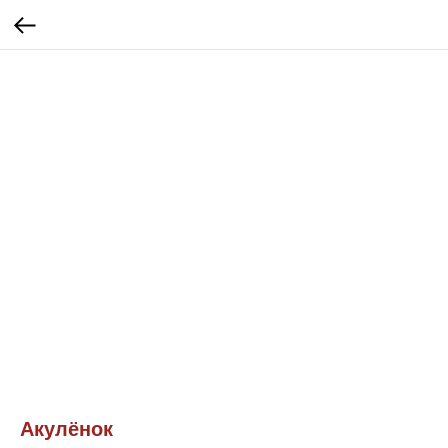
Акулёнок