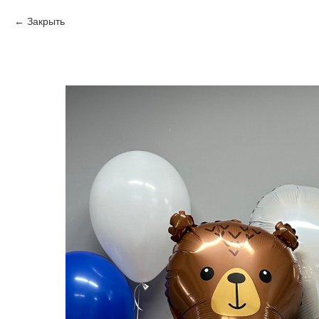
Закрыть