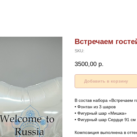
Встречаем госте
SKU:
3500,00
р.
Добавить в корзину
В состав набора «Встречаем г
• Фонтан из 3 шаров
• Фигурный шар «Мишка»
• Фигурный шар Сердце 91 см
Композиция выполнена в оттен