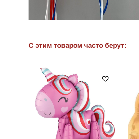
С этим товаром часто берут: