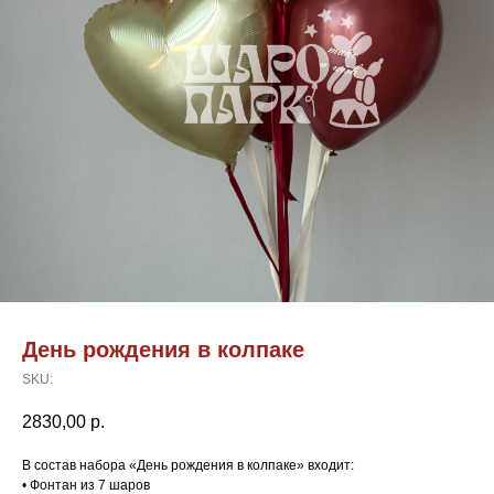
День рождения в колпаке
SKU:
2830,00
р.
В состав набора «День рождения в колпаке» входит:
• Фонтан из 7 шаров