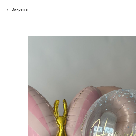
Закрыть