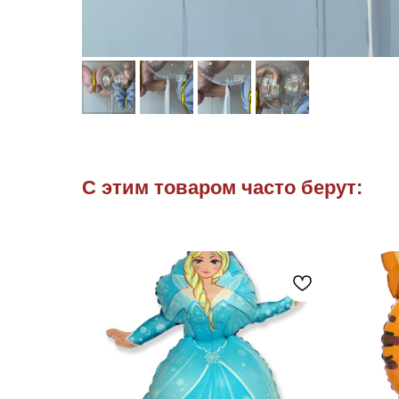
С этим товаром часто берут: