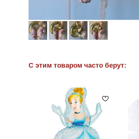
С этим товаром часто берут: