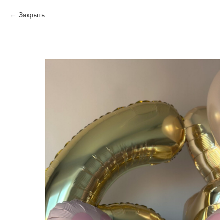
Закрыть