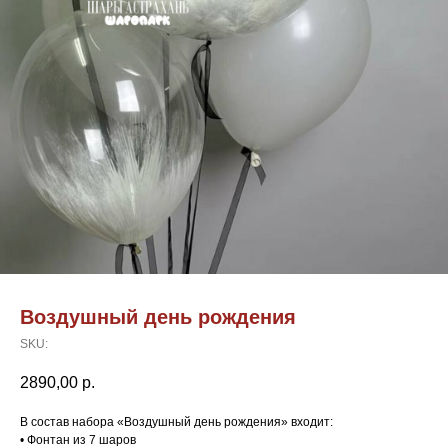
Воздушный день рождения
SKU:
2890,00
р.
В состав набора «Воздушный день рождения» входит:
• Фонтан из 7 шаров