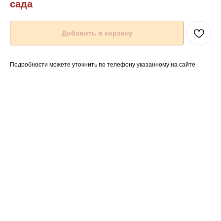
сада
Добавить в корзину
Подробности можете уточнить по телефону указанному на сайте