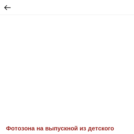
Фотозона на выпускной из детского