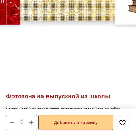
Фотозона на выпускной из школы
Подробности можете уточнить по телефону указанному на сайте
Добавить в корзину