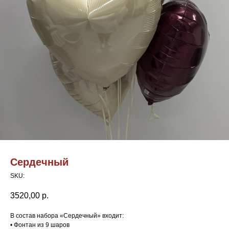
Сердечный
SKU:
3520,00
р.
В состав набора «Сердечный» входит:
• Фонтан из 9 шаров