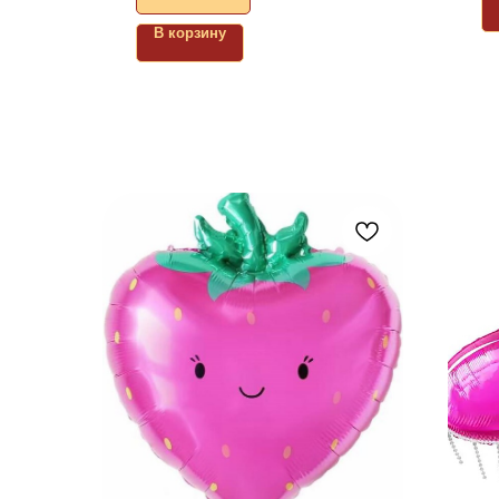
В корзину