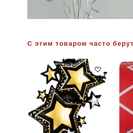
С этим товаром часто берут