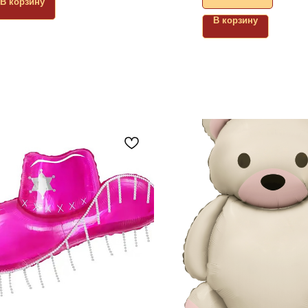
В корзину
В корзину