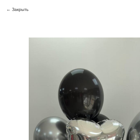
Закрыть