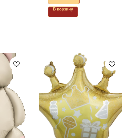
В корзину