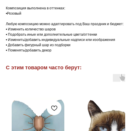
Композиция выполнена в оттенках:
•Розовый
Любую композицию можно адаптировать под Ваш праздник и бюджет:
• Изменить количество шаров
• Подобрать иные или дополнительные цвета/оттенки
• Изменить/добавить индивидуальные надписи или изображения
• Добавить фигурный шар из подборки
• Поменять/добавить декор
С этим товаром часто берут: