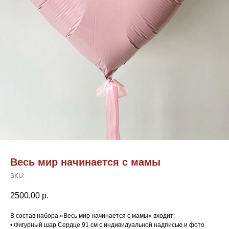
Весь мир начинается с мамы
SKU:
2500,00
р.
В состав набора «Весь мир начинается с мамы» входит:
• Фигурный шар Сердце 91 см с индивидуальной надписью и фото