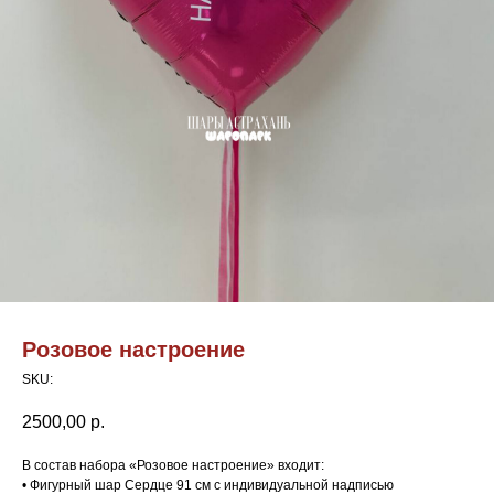
Розовое настроение
SKU:
2500,00
р.
В состав набора «Розовое настроение» входит:
• Фигурный шар Сердце 91 см с индивидуальной надписью