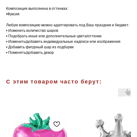
Композиция выполнена в оттенках:
•Фуксия
Любую композицию можно адаптировать под Ваш праздник и бюджет:
• Изменить количество шаров
• Подобрать иные или дополнительные цвета/оттенки
• Изменить/добавить индивидуальные надписи или изображения
• Добавить фигурный шар из подборки
• Поменять/добавить декор
С этим товаром часто берут: