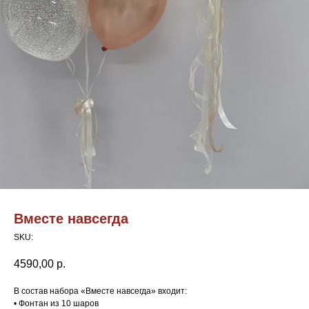
Вместе навсегда
SKU:
4590,00
р.
В состав набора «Вместе навсегда» входит:
• Фонтан из 10 шаров