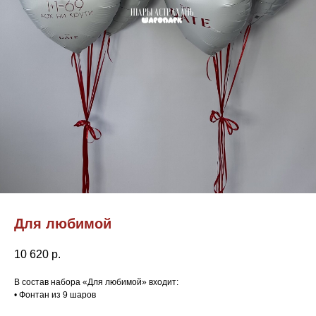
Для любимой
10 620
р.
В состав набора «Для любимой» входит:
• Фонтан из 9 шаров