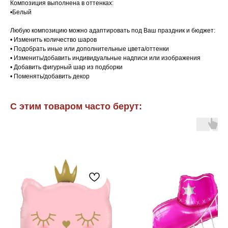
Композиция выполнена в оттенках:
•Белый
Любую композицию можно адаптировать под Ваш праздник и бюджет:
• Изменить количество шаров
• Подобрать иные или дополнительные цвета/оттенки
• Изменить/добавить индивидуальные надписи или изображения
• Добавить фигурный шар из подборки
• Поменять/добавить декор
С этим товаром часто берут: