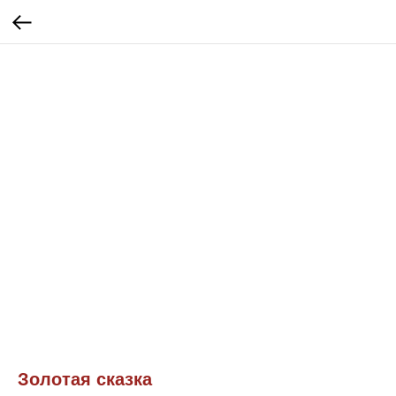
Золотая сказка