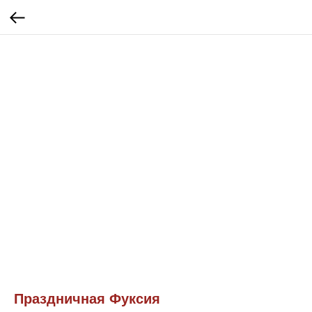
Праздничная Фуксия