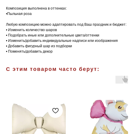
Композиция выполнена в оттенках:
•Пыльная роза
Любую композицию можно адаптировать под Ваш праздник и бюджет:
• Изменить количество шаров
• Подобрать иные или дополнительные цвета/оттенки
• Изменить/добавить индивидуальные надписи или изображения
• Добавить фигурный шар из подборки
• Поменять/добавить декор
С этим товаром часто берут: