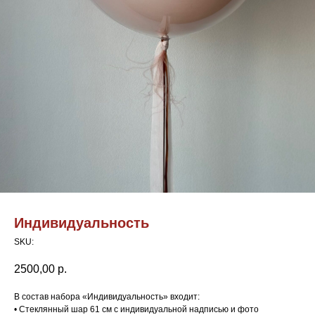
Индивидуальность
SKU:
2500,00
р.
В состав набора «Индивидуальность» входит:
• Стеклянный шар 61 см с индивидуальной надписью и фото