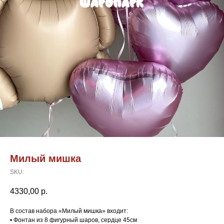
Милый мишка
SKU:
4330,00
р.
В состав набора «Милый мишка» входит:
• Фонтан из 8 фигурный шаров, сердце 45см