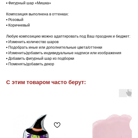
• Фигурный шар «Мишка»
Композиция выполнена в оттенках:
• Розовый
• Коричневый
Любую композицию можно адаптировать под Ваш праздник и бюджет:
• Изменить количество шаров
• Подобрать иные или дополнительные цвета/оттенки
• Изменить/добавить индивидуальные надписи или изображения
• Добавить фигурный шар из подборки
• Поменять/добавить декор
С этим товаром часто берут: