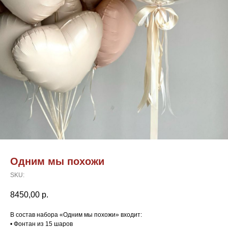
Одним мы похожи
SKU:
8450,00
р.
В состав набора «Одним мы похожи» входит:
• Фонтан из 15 шаров