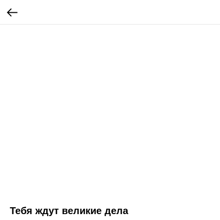
Тебя ждут великие дела