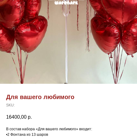
Для вашего любимого
SKU:
16400,00
р.
В состав набора «Для вашего любимого» входит:
•2 Фонтана из 13 шаров