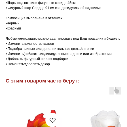
•Шары под потолок фигурные сердца 45см
• Фигурный шар Сердце 91 см с индивидуальной надписью
Композиция выполнена в оттенках:
•Чёрный
•Красный
Любую композицию можно адаптировать под Ваш праздник и бюджет:
• Изменить количество шаров
• Подобрать иные или дополнительные цвета/оттенки
• Изменить/добавить индивидуальные надписи или изображения
• Добавить фигурный шар из подборки
• Поменять/добавить декор
С этим товаром часто берут: