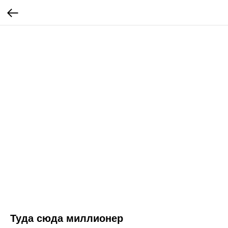
Туда сюда миллионер