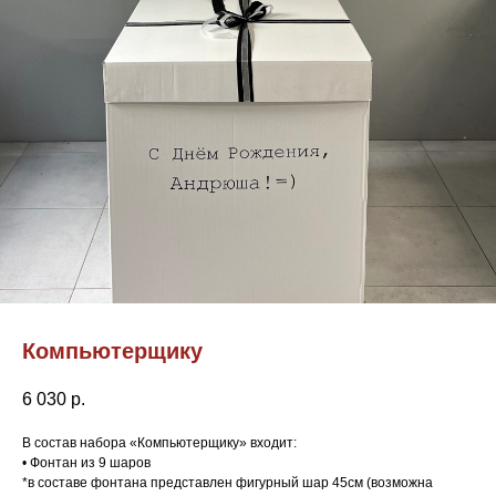
Компьютерщику
6 030
р.
В состав набора «Компьютерщику» входит:
• Фонтан из 9 шаров
*в составе фонтана представлен фигурный шар 45см (возможна