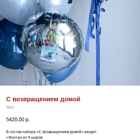
С возвращением домой
SKU:
5420,00
р.
В состав набора «С возвращением домой» входит:
• Фонтан из 9 шаров